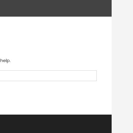
help.