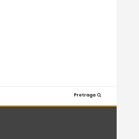
Pretraga