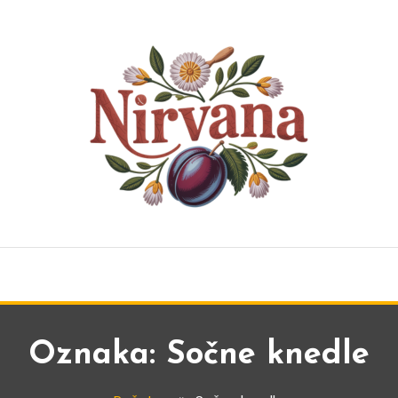
Oznaka:
Sočne knedle